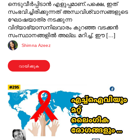
നെടുവീര്‍പ്പിടാന്‍ എളുപ്പമാണ്.പക്ഷെ, ഇത്
സംഭവിച്ചിരിക്കുന്നത് അന്ധവിശ്വാസങ്ങളുടെ
ഘോഷയാത്ര നടക്കുന്ന
വിദ്യാഭ്യാസനിലവാരം കുറഞ്ഞ വടക്കന്‍
സംസ്ഥാനങ്ങളില്‍ അല്ല. മറിച്ച്, ഈ […]
Shimna Azeez
വായിക്കുക