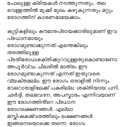
പോലുള്ള ക്രിയകൾ നടത്തുന്നതും, തല
വെള്ളത്തിൽ മുക്കി മുഖം കഴുകുന്നതും മറ്റും
രോഗത്തിന് കാരണമായേക്കാം.
കുട്ടികളിലും കൗമാരപ്രായക്കാരിലുമാണ് ഇവ
പ്രധാനമായും
രോഗമുണ്ടാക്കുന്നത്.എന്തെങ്കിലും
തരത്തിലുള്ള
പ്രതിരോധശക്തിക്കുറവുള്ളതുകൊണ്ടാണോ
അപൂർവ്വം ചിലരിൽ മാത്രം ഈ
രോഗമുണ്ടാകുന്നത് എന്നത് ഇതുവരെ
വ്യക്തമല്ല. ഈ രോഗം ഒരാളിൽ നിന്നും
വേറൊരാളിലേക്ക് പകരില്ല. ശക്തിയായ പനി,
ഛർദ്ദി, തലവേദന, അപസ്മാരം എന്നിവയാണ്
ഈ രോഗത്തിൻ്റെ പ്രധാന
രോഗലക്ഷണങ്ങൾ. എല്ലാ
മസ്തിഷകജ്വരത്തിലും ലക്ഷണങ്ങൾ
ഇങ്ങനെയൊക്കെ തന്നെ. രോഗം