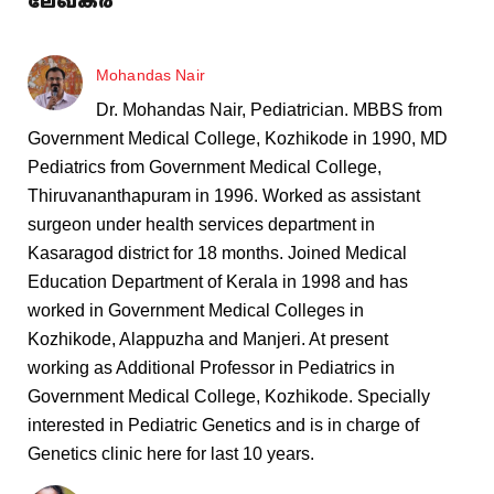
ലേഖകർ
Mohandas Nair
Dr. Mohandas Nair, Pediatrician. MBBS from
Government Medical College, Kozhikode in 1990, MD
Pediatrics from Government Medical College,
Thiruvananthapuram in 1996. Worked as assistant
surgeon under health services department in
Kasaragod district for 18 months. Joined Medical
Education Department of Kerala in 1998 and has
worked in Government Medical Colleges in
Kozhikode, Alappuzha and Manjeri. At present
working as Additional Professor in Pediatrics in
Government Medical College, Kozhikode. Specially
interested in Pediatric Genetics and is in charge of
Genetics clinic here for last 10 years.