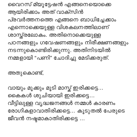
വൈറസ് മ്യൂട്ടേഷൻ എങ്ങനെയൊക്കെ
ആയിരിക്കാം അത് വാക്സിൻ
പ്രവർത്തനത്തെ എങ്ങനെ ബാധിച്ചേക്കാം
എന്നൊക്കെയുള്ള വിശകലനത്തിലാണ്
ശാസ്ത്രലോകം. അതിനൊക്കെയുള്ള
പഠനങ്ങളും ഗവേഷണങ്ങളും നിരീക്ഷണങ്ങളും
നടന്നുകൊണ്ടിരിക്കുന്നു. അതിനിടയിൽ
നമ്മളായി “പണി” ചോദിച്ചു മേടിക്കരുത്.
അതുകൊണ്ട്,
വായും മൂക്കും മൂടി മാസ്ക് ഇരിക്കട്ടെ…
കൈകൾ ശുചിയായി ഇരിക്കട്ടെ…
വീട്ടിലുള്ള വൃദ്ധജനങ്ങൾ നമ്മൾ കാരണം
രോഗികളാവാതിരിക്കട്ടെ… കൂടുതൽ പേരുടെ
ജീവൻ നഷ്ടമാകാതിരിക്കട്ടെ …