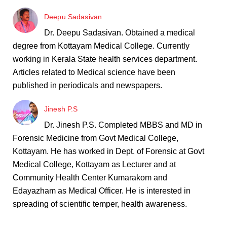
Deepu Sadasivan
Dr. Deepu Sadasivan. Obtained a medical
degree from Kottayam Medical College. Currently
working in Kerala State health services department.
Articles related to Medical science have been
published in periodicals and newspapers.
Jinesh P.S
Dr. Jinesh P.S. Completed MBBS and MD in
Forensic Medicine from Govt Medical College,
Kottayam. He has worked in Dept. of Forensic at Govt
Medical College, Kottayam as Lecturer and at
Community Health Center Kumarakom and
Edayazham as Medical Officer. He is interested in
spreading of scientific temper, health awareness.