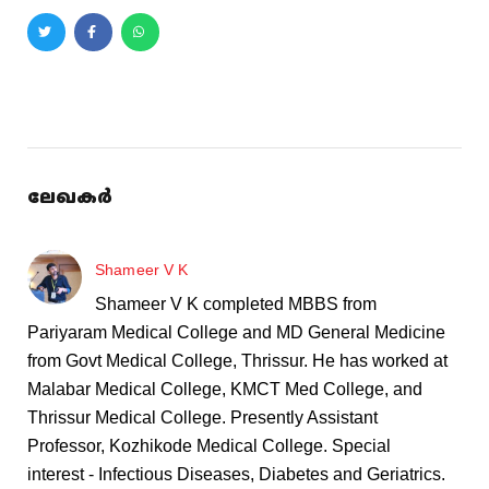
ലേഖകർ
Shameer V K
Shameer V K completed MBBS from
Pariyaram Medical College and MD General Medicine
from Govt Medical College, Thrissur. He has worked at
Malabar Medical College, KMCT Med College, and
Thrissur Medical College. Presently Assistant
Professor, Kozhikode Medical College. Special
interest - Infectious Diseases, Diabetes and Geriatrics.