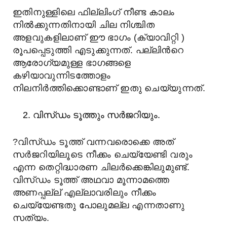
ഇതിനുള്ളിലെ ഫില്ലിംഗ് നീണ്ട കാലം
നില്
ക്കുന്നതിനായി ചില നിശ്ചിത
അളവുകളിലാണ് ഈ ഭാഗം (ക്യാവിറ്റി )
രൂപപ്പെടുത്തി എടുക്കുന്നത്. പല്ലിന്
റെ
ആരോഗ്യമുള്ള ഭാഗങ്ങളെ
കഴിയാവുന്നിടത്തോളം
നിലനിര്
ത്തിക്കൊണ്ടാണ് ഇതു ചെയ്യുന്നത്.
വിസ്ഡം ടൂത്തും സര്
ജറിയും.
?
വിസ്ഡം ടൂത്ത് വന്നവരൊക്കെ അത്
സര്
ജറിയിലൂടെ നീക്കം ചെയ്യേണ്ടി വരും
എന്ന തെറ്റിദ്ധാരണ ചിലര്
ക്കെങ്കിലുമുണ്ട്.
വിസ്ഡം ടൂത്ത് അഥവാ മൂന്നാമത്തെ
അണപ്പല്ല് എല്ലാവരിലും നീക്കം
ചെയ്യേണ്ടതു പോലുമല്ല എന്നതാണു
സത്യം.