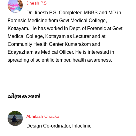
Jinesh P.S
Dr. Jinesh P.S. Completed MBBS and MD in
Forensic Medicine from Govt Medical College,
Kottayam. He has worked in Dept. of Forensic at Govt
Medical College, Kottayam as Lecturer and at
Community Health Center Kumarakom and
Edayazham as Medical Officer. He is interested in
spreading of scientific temper, health awareness.
ചിത്രകാരൻ
Abhilash Chacko
Design Co-ordinator, Infoclinic.