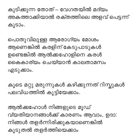
കുടിക്കുന്ന തോത് – വേഗതയില്‍ മദ്യം
അകത്താക്കിയാല്‍ രക്തത്തിലെ അളവ് പെട്ടന്ന്
കൂടാം.
പൊതുവിലുള്ള ആരോഗ്യം മോശം
ആണെങ്കില്‍ കരളിന് കേടുപാടുകള്‍
ഉണ്ടെങ്കില്‍ ആല്‍ക്കഹോളിനെ കരള്‍
കൈകാര്യം ചെയ്യാന്‍ കാലതാമസം
എടുക്കാം.
കൂടെ മറ്റു മരുന്നുകള്‍ കഴിക്കുന്നത്‌ റിസ്കുകള്‍
പലവിധത്തില്‍ കൂട്ടിയേക്കാം.
ആല്‍ക്കഹോള്‍ നിങ്ങളുടെ മൂഡ്‌
വ്യതിയാനങ്ങള്‍ക്ക് കാരണം ആവാം, ഉദാ:
നിങ്ങള്‍ തളര്‍ന്നിരിക്കുകയാണെങ്കില്‍
കൂടുതല്‍ തളര്‍ത്തിയെക്കാം