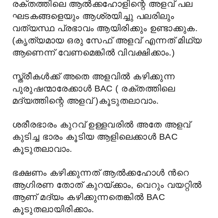
രക്തത്തിലെ ആല്‍ക്കഹോളിന്റെ അളവ് പല
ഘടകങ്ങളെയും ആശ്രയിച്ചു പലരിലും
വത്യസ്ഥ പ്രഭാവം ആയിരിക്കും ഉണ്ടാക്കുക.
(കൃത്യമായ ഒരു സേഫ് അളവ് എന്നത് മിഥ്യ
ആണെന്ന് വേണമെങ്കില്‍ വിവക്ഷിക്കാം.)
സ്ത്രീകള്‍ക്ക് അതെ അളവില്‍ കഴിക്കുന്ന
പുരുഷന്മാരേക്കാള്‍ BAC ( രക്തത്തിലെ
മദ്യത്തിന്റെ അളവ് )കൂടുതലാവാം.
ശരീരഭാരം കുറവ് ഉള്ളവരില്‍ അതേ അളവ്
കുടിച്ച ഭാരം കൂടിയ ആളിലെക്കാള്‍ BAC
കൂടുതലാവാം.
ഭക്ഷണം കഴിക്കുന്നത്‌ ആല്‍ക്കഹോള്‍ ന്‍റെ
ആഗിരണ തോത് കുറയ്ക്കാം, വെറും വയറ്റില്‍
ആണ് മദ്യം കഴിക്കുന്നതെങ്കില്‍ BAC
കൂടുതലായിരിക്കാം.