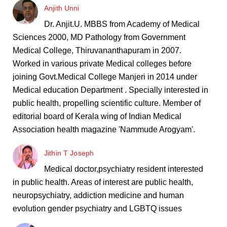
Anjith Unni
Dr. Anjit.U. MBBS from Academy of Medical
Sciences 2000, MD Pathology from Government
Medical College, Thiruvananthapuram in 2007.
Worked in various private Medical colleges before
joining Govt.Medical College Manjeri in 2014 under
Medical education Department . Specially interested in
public health, propelling scientific culture. Member of
editorial board of Kerala wing of Indian Medical
Association health magazine 'Nammude Arogyam'.
Jithin T Joseph
Medical doctor,psychiatry resident interested
in public health. Areas of interest are public health,
neuropsychiatry, addiction medicine and human
evolution gender psychiatry and LGBTQ issues