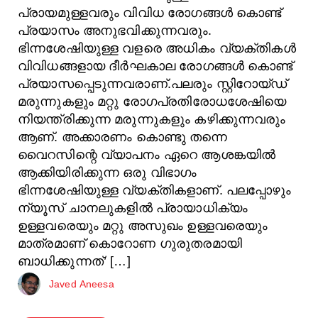
പ്രായമുള്ളവരും വിവിധ രോഗങ്ങൾ കൊണ്ട്
പ്രയാസം അനുഭവിക്കുന്നവരും.
ഭിന്നശേഷിയുള്ള വളരെ അധികം വ്യക്തികൾ
വിവിധങ്ങളായ ദീർഘകാല രോഗങ്ങൾ കൊണ്ട്
പ്രയാസപ്പെടുന്നവരാണ്.പലരും സ്റ്റിറോയ്ഡ്
മരുന്നുകളും മറ്റു രോഗപ്രതിരോധശേഷിയെ
നിയന്ത്രിക്കുന്ന മരുന്നുകളും കഴിക്കുന്നവരും
ആണ്. അക്കാരണം കൊണ്ടു തന്നെ
വൈറസിന്റെ വ്യാപനം ഏറെ ആശങ്കയിൽ
ആക്കിയിരിക്കുന്ന ഒരു വിഭാഗം
ഭിന്നശേഷിയുള്ള വ്യക്തികളാണ്. പലപ്പോഴും
ന്യൂസ് ചാനലുകളിൽ പ്രായാധിക്യം
ഉള്ളവരെയും മറ്റു അസുഖം ഉള്ളവരെയും
മാത്രമാണ് കൊറോണ ഗുരുതരമായി
ബാധിക്കുന്നത്’ […]
Javed Aneesa