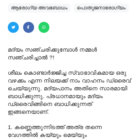
ആരോഗ്യ അവബോധം
പൊതുജനാരോഗ്യം
മദ്യം സഞ്ചരിക്കുമ്പോൾ നമ്മൾ
സഞ്ചരിച്ചാൽ ?!
ശീലം കൊണ്ടാർജ്ജിച്ച സ്വാഭാവികമായ ഒരു
വഴക്കം എന്ന നിലയക്ക് നാം വാഹനം ഡ്രൈവ്
ചെയ്യുന്നു. മദ്യപാനം അതിനെ സാരമായി
ബാധിക്കുന്നു. പ്രധാനമായും മദ്യം
ഡ്രൈവിങ്ങിനെ ബാധിക്കുന്നത്
ഇങ്ങനെയാണ്.
1. കണ്ണെത്തുന്നിടത്ത് അത്ര തന്നെ
വേഗത്തില്‍ കയ്യും മെയ്യും