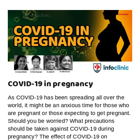
COVID-19 in pregnancy
As COVID-19 has been spreading all over the
world, it might be an anxious time for those who
are pregnant or those expecting to get pregnant.
Should you be worried? What precautions
should be taken against COVID-19 during
pregnancy? The effect of COVID-19 on