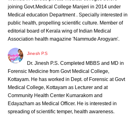
joining Govt.Medical College Manjeri in 2014 under
Medical education Department . Specially interested in
public health, propelling scientific culture. Member of
editorial board of Kerala wing of Indian Medical
Association health magazine 'Nammude Arogyam'.
Jinesh P.S
Dr. Jinesh P.S. Completed MBBS and MD in
Forensic Medicine from Govt Medical College,
Kottayam. He has worked in Dept. of Forensic at Govt
Medical College, Kottayam as Lecturer and at
Community Health Center Kumarakom and
Edayazham as Medical Officer. He is interested in
spreading of scientific temper, health awareness.