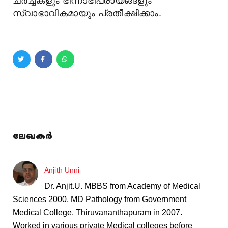
ചർച്ചകളും ഭിന്നാഭിപ്രായങ്ങളും
സ്വാഭാവികമായും പ്രതീക്ഷിക്കാം.
ലേഖകർ
Anjith Unni
Dr. Anjit.U. MBBS from Academy of Medical
Sciences 2000, MD Pathology from Government
Medical College, Thiruvananthapuram in 2007.
Worked in various private Medical colleges before