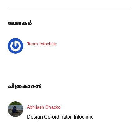
ലേഖകർ
Team Infoclinic
ചിത്രകാരൻ
Abhilash Chacko
Design Co-ordinator, Infoclinic.