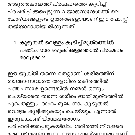
അടുത്തകാലത്ത് പ്രമേഹത്തെ കുറിച്ച്
പ്രചരിപ്പിക്കപ്പെടുന്ന വ്യാജസന്ദേശത്തിലെ
ചോദ്യങ്ങളുടെ ഉത്തരങ്ങളായാണ് ഈ പോസ്റ്റ്
തയ്യാറാക്കിയിരിക്കുന്നത്.
കൂടുതല്‍ വെള്ളം കുടിച്ച് മൂത്രത്തില്‍
പഞ്ചസാര ഒഴുക്കിക്കളഞ്ഞാല്‍ പ്രമേഹം
മാറുമോ ?
ഈ യുക്തി തന്നെ തെറ്റാണ്. ശരീരത്തിന്
താങ്ങാനാവാത്ത അളവിൽ രക്തത്തിൽ
പഞ്ചസാര ഉണ്ടെങ്കിൽ നമ്മൾ ഒന്നും
ചെയ്യാതെ തന്നെ ശരീരം അത് മൂത്രത്തിൽ
പുറംതള്ളും. ദാഹം മൂലം നാം കൂടുതൽ
വെള്ളം കുട്ടിക്കുകയും ചെയ്യും. എന്നാൽ
ഇതുകൊണ്ട് പ്രമേഹരോഗം
പരിഹരിക്കപ്പെടുകയില്ല. ശരീരത്തിന് വളരെ
ആവശ്യമുള്ള ഇന്ധനമായ പഞ്ചസാരയാണ്