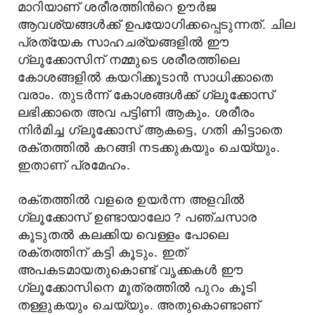
മാറിയാണ് ശരീരത്തിന്‍റെ ഊര്‍ജ
ആവശ്യങ്ങള്‍ക്ക് ഉപയോഗിക്കപ്പെടുന്നത്. ചില
പ്രത്യേക സാഹചര്യങ്ങളില്‍ ഈ
ഗ്ലൂക്കോസിന് നമ്മുടെ ശരീരത്തിലെ
കോശങ്ങളില്‍ കയറിക്കൂടാന്‍ സാധിക്കാതെ
വരാം. തുടര്‍ന്ന് കോശങ്ങള്‍ക്ക് ഗ്ലൂക്കോസ്
ലഭിക്കാതെ അവ പട്ടിണി ആകും. ശരീരം
നിര്‍മിച്ച ഗ്ലൂക്കോസ് ആകട്ടെ, ഗതി കിട്ടാതെ
രക്തത്തില്‍ കറങ്ങി നടക്കുകയും ചെയ്യും.
ഇതാണ് പ്രമേഹം.
രക്തത്തില്‍ വളരെ ഉയര്‍ന്ന അളവില്‍
ഗ്ലൂക്കോസ് ഉണ്ടായാലോ ? പഞ്ചസാര
കൂടുതല്‍ കലക്കിയ വെള്ളം പോലെ
രക്തത്തിന് കട്ടി കൂടും. ഇത്
അപകടമായതുകൊണ്ട് വൃക്കകള്‍ ഈ
ഗ്ലൂക്കോസിനെ മൂത്രത്തില്‍ പുറം കൂടി
തള്ളുകയും ചെയ്യും. അതുകൊണ്ടാണ്