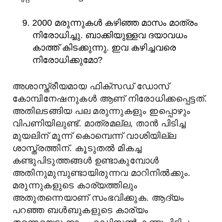
2000 മരുന്നുകൾ കഴിഞ്ഞ മാസം മാത്രം
നിരോധിച്ചു. ബാക്കിയുള്ളവ ദയാവധം
കാത്ത് കിടക്കുന്നു. ഇവ കഴിച്ചവരെ
നിരോധിക്കുമോ?
അശാസ്ത്രീയമായ ഫിക്സഡ് ഡോസ്
കോമ്പിനേഷനുകൾ ആണ് നിരോധിക്കപ്പെട്ടത്.
അതിലടങ്ങിയ പല മരുന്നുകളും ഇപ്പൊഴും
വിപണിയിലുണ്ട്. മാത്രമല്ല, താൻ പിടിച്ച
മുയലിന് മൂന്ന് കൊമ്പെന്ന് വാശിയില്ല
ശാസ്ത്രത്തിന്. കൂടുതൽ മികച്ച
കണ്ടുപിടുത്തങ്ങൾ ഉണ്ടാകുമ്പോൾ
അതിനുമുമ്പുണ്ടായിരുന്നവ മാറിനിൽക്കും.
മരുന്നുകളുടെ കാര്യത്തിലും
അതുതന്നെയാണ് സംഭവിക്കുക. ആദ്യം
പറഞ്ഞ ബൾബുകളുടെ കാര്യം