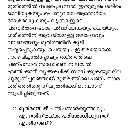
മൂത്രത്തിൽ നഷ്ടപ്പെടുന്നത്. ഇതുമൂലം ശരീരം
മെലിയുകയും പൊതുവായ ആരോഗ്യം
മോശമാകുകയും വൃക്കകളുടെ
പ്രവർത്തനഭാരം വർദ്ധിക്കുകയും ചെയ്യും.
ശരീരത്തിന് ആവശ്യമുള്ള ജലാംശവും
ലവണങ്ങളും മൂത്രത്തിൽ കൂടി
നഷ്ടപ്പെടുകയും ചെയ്യും. ഇത്രയൊക്കെ
സംഭവിച്ചാൽപ്പോലും രക്തത്തിലെ
പഞ്ചസാര സാധാരണ നിലയിൽ
എത്തിക്കാൻ വൃക്കകൾക്ക് സാധിക്കുകയുമില്ല.
ചുരുക്കിപ്പറഞ്ഞാൽ മൂത്രത്തിലെ പഞ്ചസാര
ശരീരത്തിന്റെ നിവൃത്തികേടിനെയാണ്
സൂചിപ്പിക്കുന്നത്.
മൂത്രത്തില്‍ പഞ്ചസാരയുണ്ടാകും
എന്നതിന് രക്തം പരിശോധിക്കുന്നത്
എന്തിനാണ് ?