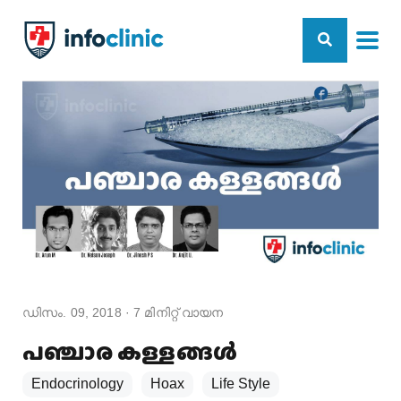
ഡിസം. 09, 2018
·
7
മിനിറ്റ് വായന
പഞ്ചാര കള്ളങ്ങൾ
Endocrinology
Hoax
Life Style