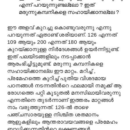
എന്ന് പറയുന്നുണ്ടല്ലോ ? ഇത്
മരുന്നുകമ്പനികളെ സഹായിക്കാനല്ലേ ?
ഈ അളവ് കുറച്ചു കൊണ്ടുവരുന്നു എന്നു
പറയുന്നത് ഏതാണ്ട് ശരിയാണ്. 126 എന്നത്
109 ആയും 200 എന്നത് 180 ആയും
കുറയ്ക്കാനുള്ള നിര്‍ദേശങ്ങള്‍ ഉയര്‍ന്നിട്ടുണ്ട്.
ഇത് പലയിടങ്ങളിലും നടപ്പാക്കാന്‍
ആരംഭിച്ചിട്ടുമുണ്ട്. മരുന്നു കമ്പനികളെ
സഹായിക്കാനല്ല ഈ മാറ്റം. മറിച്ച് ,
പ്രമേഹത്തെ കുറിച്ച് പുതിയ വിശദമായ
പഠനങ്ങള്‍ നടന്നതിന്‍റെ ഫലമായി നമുക്ക് ആ
രോഗത്തെ പറ്റി കൂടുതല്‍ മനസിലായിവരുന്നു
എന്നതിനെ തുടര്‍ന്നാണ്‌ ഇത്തരം മാറ്റങ്ങള്‍
നാം വരുത്തുന്നത്. 126-ൽ താഴെ
പഞ്ചസാരയുള്ള നിശ്ചിത ശതമാനം
ആളുകളിലും ആന്തരാവയവങ്ങളെ പ്രമേഹം
ബാധിക്കുന്നതിന്‍റെ ലക്ഷണങ്ങള്‍