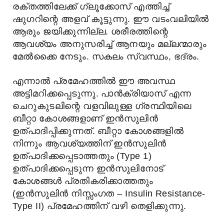
രക്തത്തിലേക്ക് ഗ്ലൂക്കോസ് എത്തിച്ച്
ഷുഗറിന്റെ അളവ് കൂട്ടുന്നു. ഈ വടംവലിയിൽ
ആരും ജയിക്കുന്നില്ല. ശരീരത്തിന്റെ
ആവശ്യം അനുസരിച്ച് ആനയും മല്ലന്മാരും
മേൽക്കൈ നേടും. സകലം സ്വസ്ഥം, ഭദ്രം.
എന്നാൽ പ്രമേഹത്തിൽ ഈ അവസ്ഥ
അട്ടിമറിക്കപ്പെടുന്നു. പാൻക്രിയാസ് എന്ന
ചെറുകുടലിന്റെ വളവിലുള്ള ഗ്രന്ഥിയിലെ
ബീറ്റാ കോശങ്ങളാണ് ഇൻസുലിൻ
ഉത്പാദിപ്പിക്കുന്നത്. ബീറ്റാ കോശങ്ങളിൽ
നിന്നും ആവശ്യത്തിന് ഇൻസുലിൻ
ഉത്പാദിക്കപ്പെടാത്തതും (Type 1)
ഉത്പാദിക്കപ്പെടുന്ന ഇൻസുലിനോട്
കോശങ്ങൾ പ്രതികരിക്കാത്തതും
(ഇൻസുലിൻ നിസ്സംഗത – Insulin Resistance-
Type II) പ്രമേഹത്തിന് വഴി തെളിക്കുന്നു.