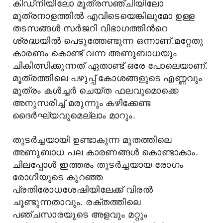
കിഡ്നിയിലോ മൂത്രസഞ്ചിയിലോ
മൂത്രനാളത്തില്‍ എവിടെയെങ്കിലുമോ ഉള്ള
തടസങ്ങള്‍ സര്‍ജറി വിഭാഗത്തിന്‍റെ
ശ്രദ്ധയില്‍ പെടുത്തേണ്ടുന്ന ഒന്നാണ്.മറ്റേതു
കാരണം കൊണ്ട് വന്ന അണുബാധയും
ചികിത്സിക്കുന്നത് ഏതാണ്ട് ഒരേ പോലെയാണ്.
മൂത്രത്തിലെ പഴുപ്പ് കോശങ്ങളുടെ എണ്ണവും
മൂത്രം കള്‍ച്ചര്‍ ചെയ്ത ഫലവുമൊക്കെ
അനുസരിച്ച് മരുന്നും കഴിക്കേണ്ട
ദൈര്‍ഘ്യവുമെല്ലാം മാറും.
തുടര്‍ച്ചയായി ഉണ്ടാകുന്ന മൂതത്തിലെ
അണുബാധ പല കാരണങ്ങള്‍ കൊണ്ടാകാം.
ചിലപ്പോള്‍ ഇത്തരം തുടര്‍ച്ചയായ രോഗം
രോഗിയുടെ കുറഞ്ഞ
പ്രതിരോധശേഷിയിലേക്ക് വിരല്‍
ചൂണ്ടുന്നതാവും. രക്തത്തിലെ
പഞ്ചസാരയുടെ അളവും മറ്റും