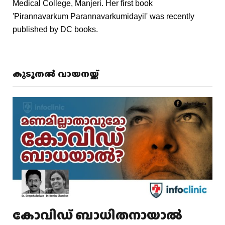
Medical College, Manjeri. Her first book
'Pirannavarkum Parannavarkumidayil' was recently
published by DC books.
കൂടുതൽ വായനയ്ക്ക്
കോവിഡ് ബാധിതനായാൽ