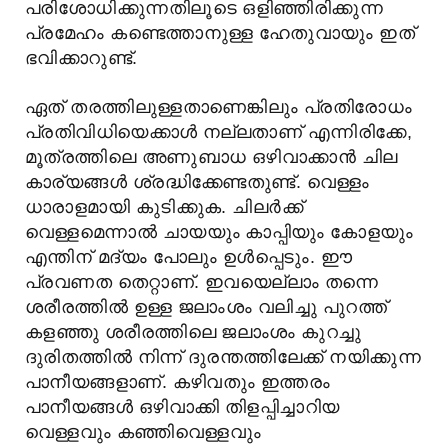
പരിശോധിക്കുന്നതിലൂടെ ഒളിഞ്ഞിരിക്കുന്ന
പ്രമേഹം കണ്ടെത്താനുള്ള ഹേതുവായും ഇത്
ഭവിക്കാറുണ്ട്.
ഏത് തരത്തിലുള്ളതാണെങ്കിലും പ്രതിരോധം
പ്രതിവിധിയെക്കാള്‍ നല്ലതാണ് എന്നിരിക്കേ,
മൂത്രത്തിലെ അണുബാധ ഒഴിവാക്കാന്‍ ചില
കാര്യങ്ങള്‍ ശ്രദ്ധിക്കേണ്ടതുണ്ട്. വെള്ളം
ധാരാളമായി കുടിക്കുക. ചിലര്‍ക്ക്
വെള്ളമെന്നാല്‍ ചായയും കാപ്പിയും കോളയും
എന്തിന് മദ്യം പോലും ഉള്‍പ്പെടും. ഈ
പ്രവണത തെറ്റാണ്. ഇവയെല്ലാം തന്നെ
ശരീരത്തില്‍ ഉള്ള ജലാംശം വലിച്ചു പുറത്ത്
കളഞ്ഞു ശരീരത്തിലെ ജലാംശം കുറച്ചു
ദുരിതത്തില്‍ നിന്ന് ദുരന്തത്തിലേക്ക് നയിക്കുന്ന
പാനീയങ്ങളാണ്. കഴിവതും ഇത്തരം
പാനീയങ്ങള്‍ ഒഴിവാക്കി തിളപ്പിച്ചാറിയ
വെള്ളവും കഞ്ഞിവെള്ളവും