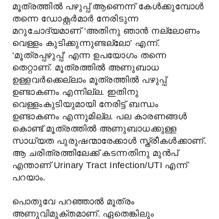
മൂത്രത്തില്‍ പഴുപ്പ് ആണെന്ന് കേള്‍ക്കുമ്പോള്‍
തന്നെ ഡോക്റ്റര്‍മാര്‍ നേരിടുന്ന
മറുചോദ്യമാണ് ‘അതിനു ഞാന്‍ നല്ലോണം
വെള്ളം കുടിക്കുന്നുണ്ടല്ലോ’ എന്ന്.
‘മൂത്രപ്പഴുപ്പ്’ എന്ന ഉപയോഗം തന്നെ
തെറ്റാണ്. മൂത്രത്തില്‍ അണുബാധ
ഉള്ളവര്‍ക്കെല്ലാം മൂത്രത്തില്‍ പഴുപ്പ്
ഉണ്ടാകണം എന്നില്ല. ഇതിനു
വെള്ളംകുടിയുമായി നേരിട്ട് ബന്ധം
ഉണ്ടാകണം എന്നുമില്ല. പല കാരണങ്ങള്‍
കൊണ്ട് മൂത്രത്തില്‍ അണുബാധക്കുള്ള
സാധ്യത പുരുഷന്മാരേക്കാള്‍ സ്ത്രീകള്‍ക്കാണ്.
ആ ചരിത്രത്തിലേക്ക് കടന്നതിനു മുന്‍പ്
എന്താണ് Urinary Tract Infection/UTI എന്ന്
പറയാം.
പൊതുവേ പറഞ്ഞാല്‍ മൂത്രം
അണുവിമുക്തമാണ്. ഏതെങ്കിലും