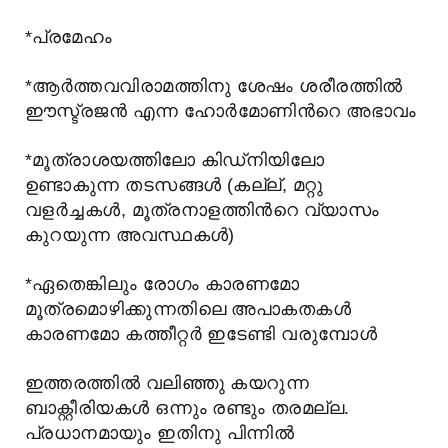
*പ്രമേഹം
*ആര്‍ത്തവവിരാമത്തിനു ശേഷം ശരീരത്തില്‍
ഈസ്ട്രജന്‍ എന്ന ഹോര്‍മോണിന്‍റെ അഭാവം
*മൂത്രാശയത്തിലോ കിഡ്നിയിലോ
ഉണ്ടാകുന്ന തടസങ്ങള്‍ (കല്ല്‌, മറ്റു
വളര്‍ച്ചകള്‍, മൂത്രനാളത്തിന്‍റെ വ്യാസം
കുറയുന്ന അവസ്ഥകള്‍)
*ഏതെങ്കിലും രോഗം കാരണമോ
മൂത്രമൊഴിക്കുന്നതിലെ അപാകതകള്‍
കാരണമോ കത്തീറ്റര്‍ ഇടേണ്ടി വരുമ്പോള്‍
ഇത്തരത്തില്‍ വലിഞ്ഞു കയറുന്ന
ബാക്റ്റീരിയകള്‍ ഒന്നും രണ്ടും തരമല്ല.
പ്രധാനമായും ഇതിനു പിന്നില്‍