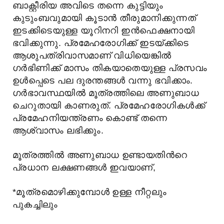
ബാക്റ്റീരിയ അവിടെ തന്നെ കുട്ടിയും
കുടുംബവുമായി കൂടാന്‍ തീരുമാനിക്കുന്നത്‌
ഇടക്കിടെയുള്ള യൂറിനറി ഇന്‍ഫെക്ഷനായി
ഭവിക്കുന്നു. പ്രമേഹരോഗിക്ക് ഇടയ്ക്കിടെ
ആശുപത്രിവാസമാണ് വിധിയെങ്കില്‍
ഗര്‍ഭിണിക്ക്‌ മാസം തികയാതെയുള്ള പ്രസവം
ഉള്‍പ്പെടെ പല ദുരന്തങ്ങള്‍ വന്നു ഭവിക്കാം.
ഗര്‍ഭാവസ്ഥയില്‍ മൂത്രത്തിലെ അണുബാധ
ചെറുതായി കാണരുത്. പ്രമേഹരോഗികള്‍ക്ക്
പ്രമേഹനിയന്ത്രണം കൊണ്ട് തന്നെ
ആശ്വാസം ലഭിക്കും.
മൂത്രത്തില്‍ അണുബാധ ഉണ്ടായതിന്‍റെ
പ്രധാന ലക്ഷണങ്ങള്‍ ഇവയാണ്,
*മൂത്രമൊഴിക്കുമ്പോള്‍ ഉള്ള നീറ്റലും
പുകച്ചിലും