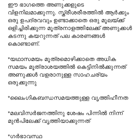
ഈ ഭാഗത്തെ അണുക്കളുടെ
വിളനിലമാക്കുന്നു. സ്ത്രീശരീരത്തില്‍ ആര്‍ക്കും
ഒരു ഉപദ്രവവും ഉണ്ടാക്കാതെ ഒരു മൂലയ്ക്ക്
ഒളിച്ചിരിക്കുന്ന മൂത്രനാളത്തിലേക്ക് അണുക്കള്‍
കടന്നു കയറുന്നത് പല കാരണങ്ങള്‍
കൊണ്ടാണ്.
*യഥാസമയം മൂത്രമൊഴിക്കാതെ അധിക
സമയം മൂത്രാശയത്തില്‍ കെട്ടിനില്‍ക്കുന്നത്‌
അണുക്കള്‍ വളരാനുള്ള സാഹചര്യം
ഒരുക്കുന്നു
*ലൈംഗികബന്ധസമയത്തുള്ള വൃത്തിഹീനത
*മലവിസര്‍ജനത്തിനു ശേഷം പിന്നില്‍ നിന്ന്
മുന്‍പിലേക്ക് വൃത്തിയാക്കുന്നത്
*ഗര്‍ഭാവസ്ഥ