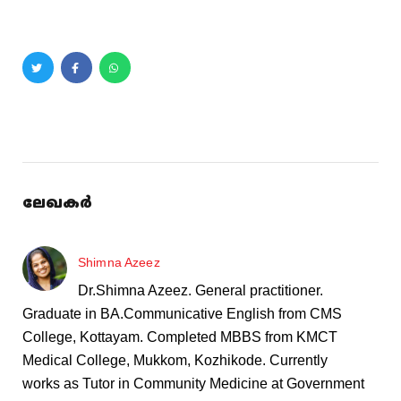
ലേഖകർ
Shimna Azeez
Dr.Shimna Azeez. General practitioner.
Graduate in BA.Communicative English from CMS
College, Kottayam. Completed MBBS from KMCT
Medical College, Mukkom, Kozhikode. Currently
works as Tutor in Community Medicine at Government