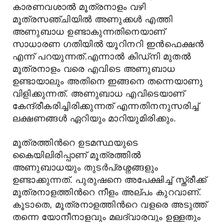
കാരണവശാല്‍ മൂത്രനാളം വഴി
മൂത്രസഞ്ചിയില്‍ അണുക്കള്‍ എത്തി
അണുബാധ ഉണ്ടാകുന്നതിനെയാണ്
സാധാരണ ഗതിയില്‍ യൂറിനറി ഇന്‍ഫെക്ഷന്‍
എന്ന് പറയുന്നത്.എന്നാല്‍ കിഡ്നി മുതല്‍
മൂത്രനാളം വരെ എവിടെ അണുബാധ
ഉണ്ടായാലും അതിനെ ഇങ്ങനെ തന്നെയാണു
വിളിക്കുന്നത്. അണുബാധ എവിടെയാണ്
കേന്ദ്രീകരിച്ചിരിക്കുന്നത്‌ എന്നതിനനുസരിച്ച്
ലക്ഷണങ്ങള്‍ ഏറിയും മാറിയുമിരിക്കും.
മൂത്രത്തിന്‍റെ ഉടമസ്ഥയുടെ
കൈയിലിരിപ്പാണ് മൂത്രത്തില്‍
അണുബാധയും തുടര്‍പ്രശ്നങ്ങളും
ഉണ്ടാക്കുന്നത്. പുരുഷനെ അപേക്ഷിച്ച് സ്ത്രീക്ക്
മൂത്രനാളത്തിന്‍റെ നീളം അല്പം കുറവാണ്.
കൂടാതെ, മൂത്രനാളത്തിന്‍റെ വളരെ അടുത്ത്
തന്നെ യോനീനാളവും മലദ്വാരവും ഉള്ളതും