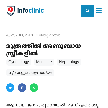
ഡിസം. 09, 2018
·
4
മിനിറ്റ് വായന
മൂത്രത്തില്‍ അണുബാധ
സ്ത്രീകളില്‍
Gynecology
Medicine
Nephrology
സ്ത്രീകളുടെ ആരോഗ്യം
ആണായി ജനിച്ചിരുന്നെങ്കില്‍ എന്ന് ഏതൊരു