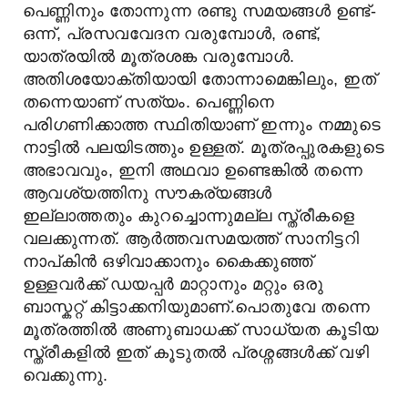
പെണ്ണിനും തോന്നുന്ന രണ്ടു സമയങ്ങള്‍ ഉണ്ട്-
ഒന്ന്, പ്രസവവേദന വരുമ്പോള്‍, രണ്ട്,
യാത്രയില്‍ മൂത്രശങ്ക വരുമ്പോള്‍.
അതിശയോക്തിയായി തോന്നാമെങ്കിലും, ഇത്
തന്നെയാണ് സത്യം. പെണ്ണിനെ
പരിഗണിക്കാത്ത സ്ഥിതിയാണ് ഇന്നും നമ്മുടെ
നാട്ടില്‍ പലയിടത്തും ഉള്ളത്. മൂത്രപ്പുരകളുടെ
അഭാവവും, ഇനി അഥവാ ഉണ്ടെങ്കില്‍ തന്നെ
ആവശ്യത്തിനു സൗകര്യങ്ങള്‍
ഇല്ലാത്തതും കുറച്ചൊന്നുമല്ല സ്ത്രീകളെ
വലക്കുന്നത്. ആര്‍ത്തവസമയത്ത് സാനിട്ടറി
നാപ്കിന്‍ ഒഴിവാക്കാനും കൈക്കുഞ്ഞ്
ഉള്ളവര്‍ക്ക് ഡയപ്പര്‍ മാറ്റാനും മറ്റും ഒരു
ബാസ്കറ്റ് കിട്ടാക്കനിയുമാണ്.പൊതുവേ തന്നെ
മൂത്രത്തില്‍ അണുബാധക്ക് സാധ്യത കൂടിയ
സ്ത്രീകളില്‍ ഇത് കൂടുതല്‍ പ്രശ്നങ്ങള്‍ക്ക് വഴി
വെക്കുന്നു.