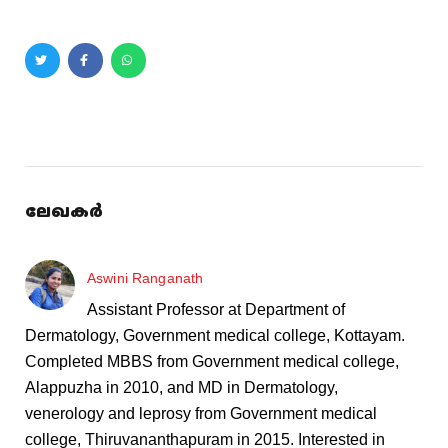
ലേഖകർ
Aswini Ranganath
Assistant Professor at Department of
Dermatology, Government medical college, Kottayam.
Completed MBBS from Government medical college,
Alappuzha in 2010, and MD in Dermatology,
venerology and leprosy from Government medical
college, Thiruvananthapuram in 2015. Interested in