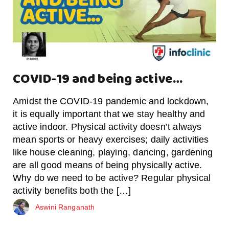
COVID-19 and being active…
Amidst the COVID-19 pandemic and lockdown,
it is equally important that we stay healthy and
active indoor. Physical activity doesn’t always
mean sports or heavy exercises; daily activities
like house cleaning, playing, dancing, gardening
are all good means of being physically active.
Why do we need to be active? Regular physical
activity benefits both the […]
Aswini Ranganath