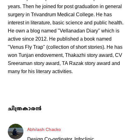
years. Then he joined for post graduation in general
surgery in Trivandrum Medical College. He has
interest in literature, basic science and public health.
He own a blog named "Vellanadan Diary" which is
active since 2012. He published a book named
"Venus Fly Trap" (collection of short stories). He has
won Tunjan endovement, Thakazhi story award, CV
Sreeraman story award, TA Razak story award and
many for his literary activities.
ചിത്രകാരൻ
Abhilash Chacko
Design Co-ordinator, Infoclinic.