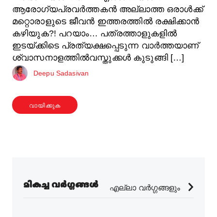
ആരോഗ്യപ്രവര്‍ത്തകന്‍ അല്ലാത്ത ഒരാള്‍ക്ക്‌
മറ്റൊരാളുടെ ജീവന്‍ ഇത്തരത്തില്‍ രക്ഷിക്കാന്‍
കഴിയുക?! പറയാം… പത്രത്താളുകളില്‍
ഇടയ്ക്കിടെ പ്രത്യക്ഷപ്പെടുന്ന വാര്‍ത്തയാണ്
ശ്വാസനാളത്തില്‍വസ്തുക്കള്‍ കുടുങ്ങി […]
Deepu Sadasivan
വായിക്കുക
മികച്ച വർഗ്ഗങ്ങൾ
എല്ലാ വർഗ്ഗങ്ങളും