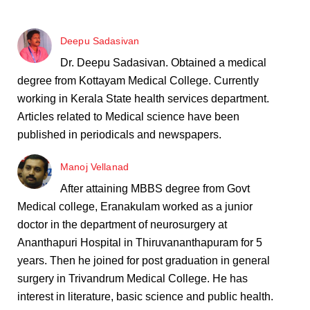
Deepu Sadasivan
Dr. Deepu Sadasivan. Obtained a medical
degree from Kottayam Medical College. Currently
working in Kerala State health services department.
Articles related to Medical science have been
published in periodicals and newspapers.
Manoj Vellanad
After attaining MBBS degree from Govt
Medical college, Eranakulam worked as a junior
doctor in the department of neurosurgery at
Ananthapuri Hospital in Thiruvananthapuram for 5
years. Then he joined for post graduation in general
surgery in Trivandrum Medical College. He has
interest in literature, basic science and public health.