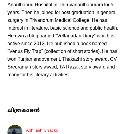
Ananthapuri Hospital in Thiruvananthapuram for 5
years. Then he joined for post graduation in general
surgery in Trivandrum Medical College. He has
interest in literature, basic science and public health.
He own a blog named "Vellanadan Diary" which is
active since 2012. He published a book named
"Venus Fly Trap" (collection of short stories). He has
won Tunjan endovement, Thakazhi story award, CV
Sreeraman story award, TA Razak story award and
many for his literary activities.
ചിത്രകാരൻ
Abhilash Chacko