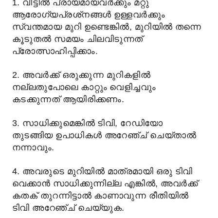
1. വീട്ടിൽ പ്രായമായവർക്കും മറ്റു
ആരോഗ്യപ്രശ്‌നങ്ങൾ ഉള്ളവർക്കും
സ്വന്തമായ മുറി ഉണ്ടെങ്കിൽ, മുറിയിൽ തന്നെ
കൂടുതൽ സമയം ചിലവിടുന്നത്
പ്രോത്സാഹിപ്പിക്കാം.
2. അവർക്ക് ഒരുക്കുന്ന മുറികളിൽ
നല്ലതുപോലെ കാറ്റും വെളിച്ചവും
കടക്കുന്നത് ആയിരിക്കണം.
3. സാധിക്കുമെങ്കിൽ ടിവി, റേഡിയോ
തുടങ്ങിയ ഉപാധികൾ അറേഞ്ച് ചെയ്താൽ
നന്നാവും.
4. അവരുടെ മുറിയിൽ മാത്രമായി ഒരു ടിവി
വെക്കാൻ സാധിക്കുന്നില്ല എങ്കിൽ, അവർക്ക്
കതക് തുറന്നിട്ടാൽ കാണാവുന്ന രീതിയിൽ
ടിവി അറേഞ്ച് ചെയ്യുക.